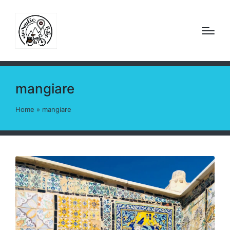
mangiare
Home
»
mangiare