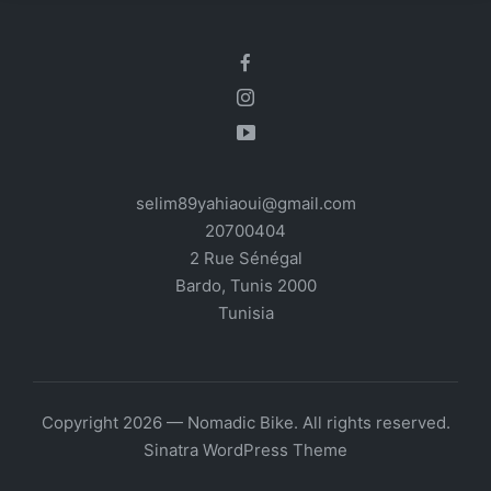
selim89yahiaoui@gmail.com
20700404
2 Rue Sénégal
Bardo
,
Tunis
2000
Tunisia
Copyright 2026 — Nomadic Bike. All rights reserved.
Sinatra WordPress Theme