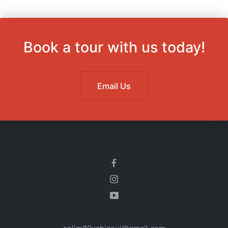
Book a tour with us today!
Email Us