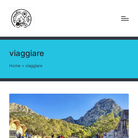
viaggiare
Home
»
viaggiare